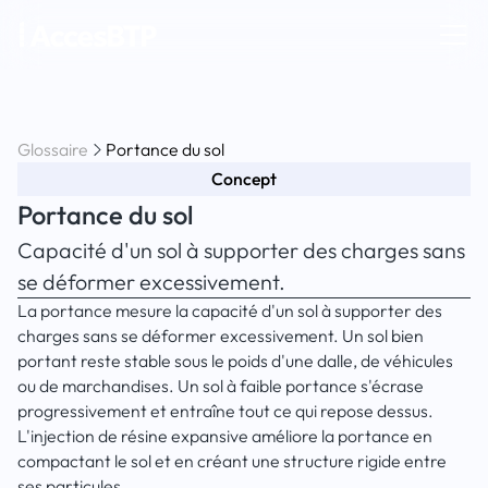
Glossaire
Portance du sol
Concept
Portance du sol
Capacité d'un sol à supporter des charges sans
se déformer excessivement.
La portance mesure la capacité d'un sol à supporter des
charges sans se déformer excessivement. Un sol bien
portant reste stable sous le poids d'une dalle, de véhicules
ou de marchandises. Un sol à faible portance s'écrase
progressivement et entraîne tout ce qui repose dessus.
L'injection de résine expansive améliore la portance en
compactant le sol et en créant une structure rigide entre
ses particules.