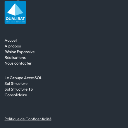
Accueil
A propos
Résine Expansive
Réalisations
Nous contacter
Le Groupe AccesSOL
Sol Structure
Sol Structure TS
Consolidaire
Politique de Confidentialité