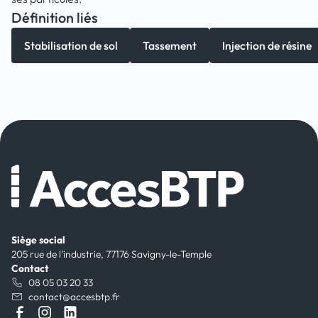
Définition liés
Stabilisation de sol
Tassement
Injection de résine
Siège social
205 rue de l'industrie, 77176 Savigny-le-Temple
Contact
08 05 03 20 33
contact@accesbtp.fr