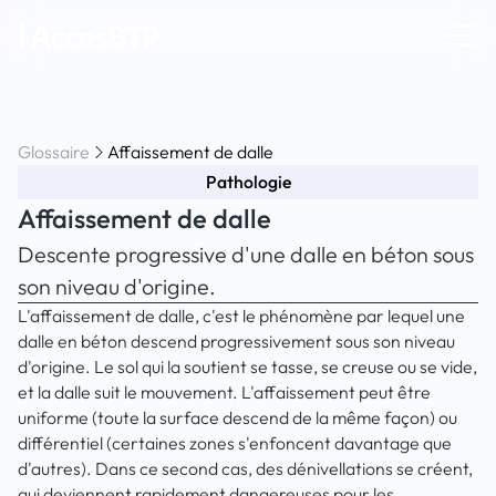
Glossaire
Affaissement de dalle
Pathologie
Affaissement de dalle
Descente progressive d'une dalle en béton sous
son niveau d'origine.
L'affaissement de dalle, c'est le phénomène par lequel une
dalle en béton descend progressivement sous son niveau
d'origine. Le sol qui la soutient se tasse, se creuse ou se vide,
et la dalle suit le mouvement. L'affaissement peut être
uniforme (toute la surface descend de la même façon) ou
différentiel (certaines zones s'enfoncent davantage que
d'autres). Dans ce second cas, des dénivellations se créent,
qui deviennent rapidement dangereuses pour les