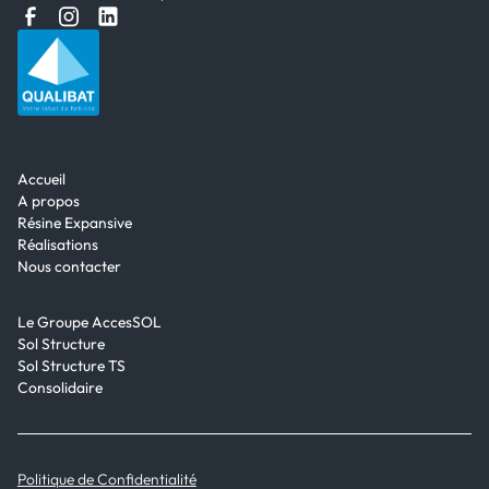
Accueil
A propos
Résine Expansive
Réalisations
Nous contacter
Le Groupe AccesSOL
Sol Structure
Sol Structure TS
Consolidaire
Politique de Confidentialité