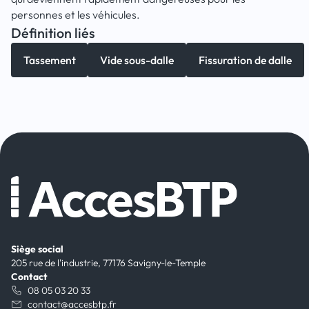
personnes et les véhicules.
Définition liés
Tassement
Vide sous-dalle
Fissuration de dalle
Siège social
205 rue de l'industrie, 77176 Savigny-le-Temple
Contact
08 05 03 20 33
contact@accesbtp.fr